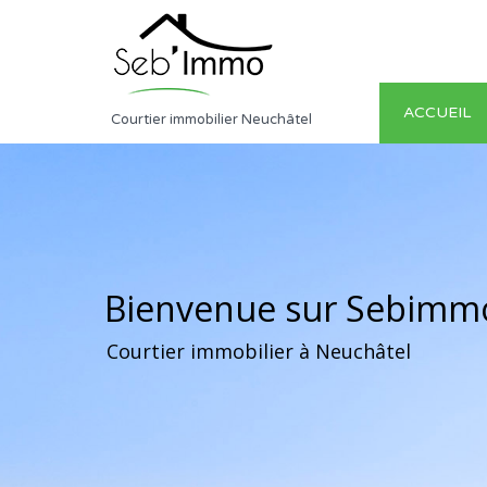
ACCUEIL
Courtier immobilier Neuchâtel
Bienvenue sur Sebimm
Courtier immobilier à Neuchâtel