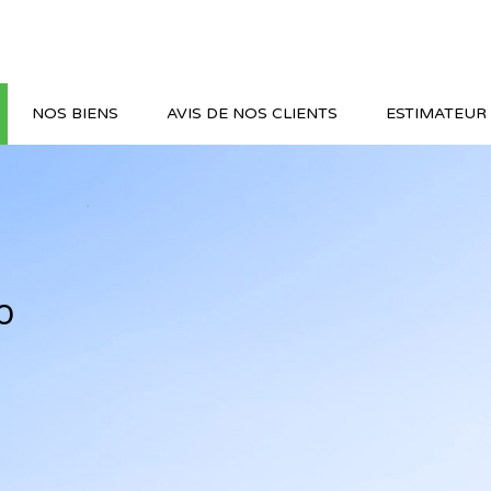
NOS BIENS
AVIS DE NOS CLIENTS
ESTIMATEUR 
o