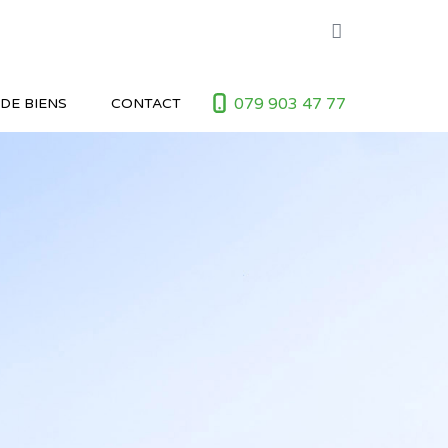
079 903 47 77
DE BIENS
CONTACT