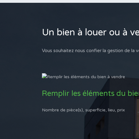
Un bien à louer ou à v
Vous souhaitez nous confier la gestion de la v
Remplir les éléments du bi
Nombre de pièce(s), superficie, lieu, prix